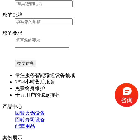
您的邮箱
您的要求
专注服务智能输送设备领域
7*24小时售后服务
免费终身维护
千万用户的诚意推荐
产品中心
回转火锅设备
回转寿司设备
配套用品
案例展示